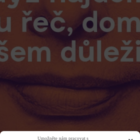
Umožněte nám pracovat s