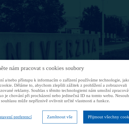
te nám pracovat s cookies soubory
ní a/nebo přístupu k informacím o zařízení používáme technologie, jak
cookie. Děláme to, abychom zlepšili zážitek z prohlížení a zobrazovali
izované reklamy. Souhlas s těmito technologiemi nám umožní zpracová
ako je chování při procházení nebo jedinečná ID na tomto webu. Nesouh
 souhlasu může nepříznivě ovlivnit určité vlastnosti a funkce.
stavení preferencí
Zamítnout vše
Přijmout všechny cook
blastech sociálního rozvoje
také v oblasti managementu