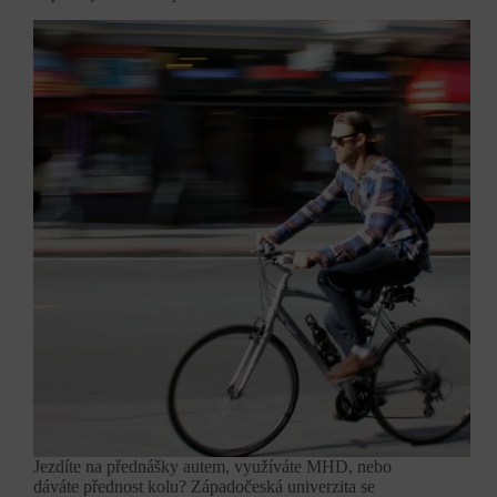
Jezdíte na přednášky autem, využíváte MHD, nebo
dáváte přednost kolu? Západočeská univerzita se