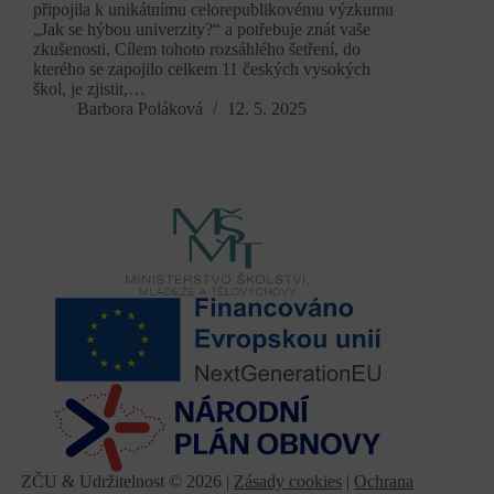
připojila k unikátnímu celorepublikovému výzkumu
„Jak se hýbou univerzity?“ a potřebuje znát vaše
zkušenosti. Cílem tohoto rozsáhlého šetření, do
kterého se zapojilo celkem 11 českých vysokých
škol, je zjistit,…
Barbora Poláková
12. 5. 2025
ZČU & Udržitelnost © 2026 |
Zásady cookies
|
Ochrana