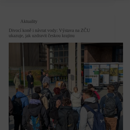
Aktuality
Divocí koně i návrat vody: Výstava na ZČU
ukazuje, jak uzdravit českou krajinu