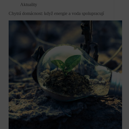
Aktuality
Chytrá domácnost: když energie a voda spolupracují