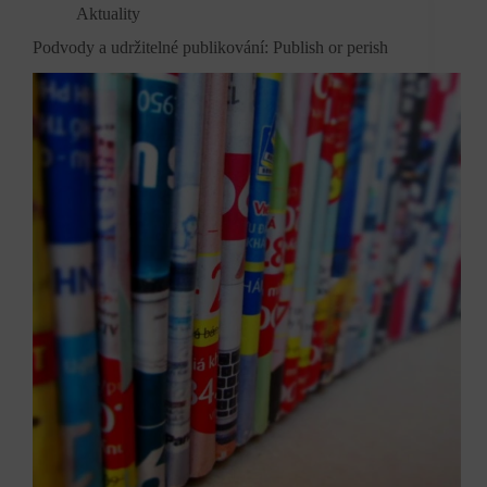
Aktuality
Podvody a udržitelné publikování: Publish or perish