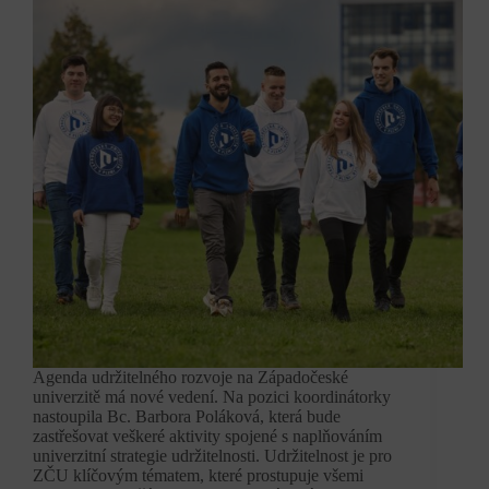
Agenda udržitelného rozvoje na Západočeské
univerzitě má nové vedení. Na pozici koordinátorky
nastoupila Bc. Barbora Poláková, která bude
zastřešovat veškeré aktivity spojené s naplňováním
univerzitní strategie udržitelnosti. Udržitelnost je pro
ZČU klíčovým tématem, které prostupuje všemi